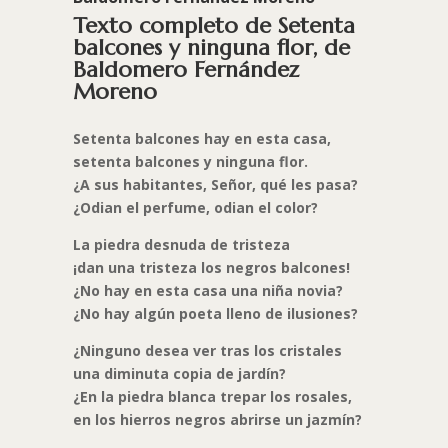
Texto completo de Setenta
balcones y ninguna flor, de
Baldomero Fernández
Moreno
Setenta balcones hay en esta casa,
setenta balcones y ninguna flor.
¿A sus habitantes, Señor, qué les pasa?
¿Odian el perfume, odian el color?
La piedra desnuda de tristeza
¡dan una tristeza los negros balcones!
¿No hay en esta casa una niña novia?
¿No hay algún poeta lleno de ilusiones?
¿Ninguno desea ver tras los cristales
una diminuta copia de jardín?
¿En la piedra blanca trepar los rosales,
en los hierros negros abrirse un jazmín?