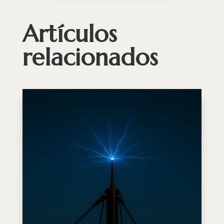
Artículos
relacionados