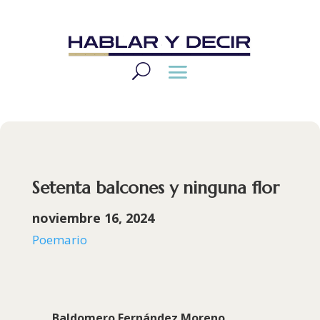
Setenta balcones y ninguna flor
noviembre 16, 2024
Poemario
Baldomero Fernández Moreno