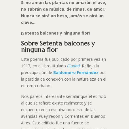
Si no aman las plantas no amarán el ave,
no sabrán de música, de rimas, de amor.
Nunca se oirá un beso, jamás se oirá un
clave…
¡Setenta balcones y ninguna flor!
Sobre Setenta balcones y
ninguna flor
Este poema fue publicado por primera vez en
1917, en el libro titulado
Ciudad
. Refleja la
preocupación de
Baldomero Fernández
por
la pérdida de conexión con la naturaleza en el
entorno urbano.
Nos parece interesante señalar que el edificio
al que se refiere existe realmente y se
encuentra en la esquina noroeste de las
avenidas Pueyrredón y Corrientes en Buenos
Aires. Este edificio fue una fuente de