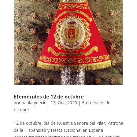
Efemérides de 12 de octubre
por
hablarydecir
|
12, Oct, 2025
|
Efemérides de
octubre
12 de octubre, día de Nuestra Señora del Pilar, Patrona
de la Hispanidad y Fiesta Nacional en España