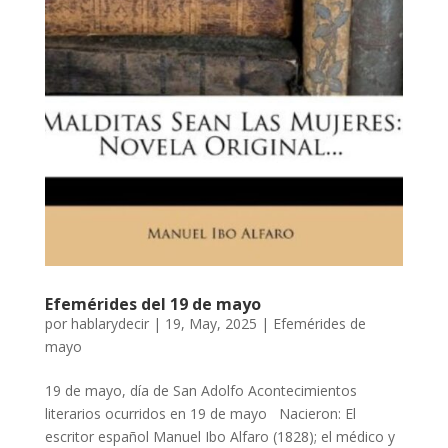
Efemérides del 19 de mayo
por
hablarydecir
|
19, May, 2025
|
Efemérides de
mayo
19 de mayo, día de San Adolfo Acontecimientos
literarios ocurridos en 19 de mayo Nacieron: El
escritor español Manuel Ibo Alfaro (1828); el médico y