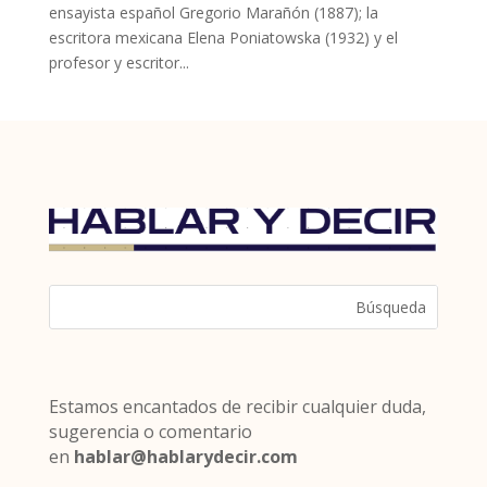
ensayista español Gregorio Marañón (1887); la
escritora mexicana Elena Poniatowska (1932) y el
profesor y escritor...
Estamos encantados de recibir cualquier duda,
sugerencia o comentario
en
hablar@hablarydecir.com