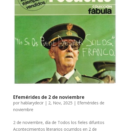
Efemérides de 2 de noviembre
por
hablarydecir
|
2, Nov, 2025
|
Efemérides de
noviembre
2 de noviembre, día de Todos los fieles difuntos
Acontecimientos literarios ocurridos en 2 de