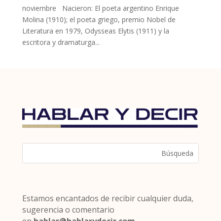
noviembre Nacieron: El poeta argentino Enrique
Molina (1910); el poeta griego, premio Nobel de
Literatura en 1979, Odysseas Elytis (1911) y la
escritora y dramaturga...
Estamos encantados de recibir cualquier duda,
sugerencia o comentario