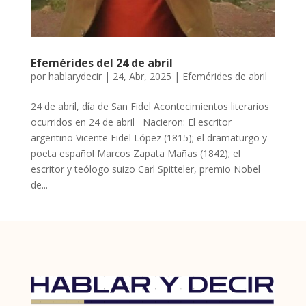
Efemérides del 24 de abril
por
hablarydecir
|
24, Abr, 2025
|
Efemérides de abril
24 de abril, día de San Fidel Acontecimientos literarios
ocurridos en 24 de abril Nacieron: El escritor
argentino Vicente Fidel López (1815); el dramaturgo y
poeta español Marcos Zapata Mañas (1842); el
escritor y teólogo suizo Carl Spitteler, premio Nobel
de...