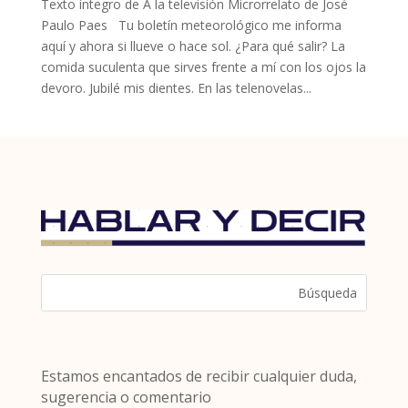
Texto íntegro de A la televisión Microrrelato de José
Paulo Paes Tu boletín meteorológico me informa
aquí y ahora si llueve o hace sol. ¿Para qué salir? La
comida suculenta que sirves frente a mí con los ojos la
devoro. Jubilé mis dientes. En las telenovelas...
Estamos encantados de recibir cualquier duda,
sugerencia o comentario