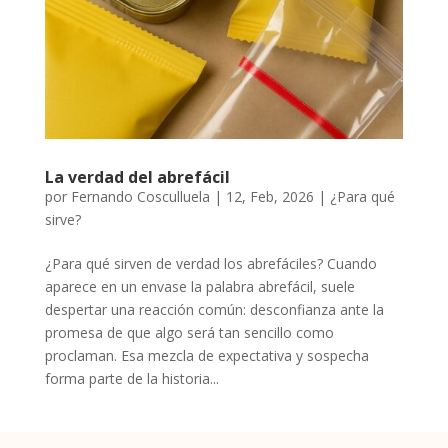
La verdad del abrefácil
por
Fernando Cosculluela
|
12, Feb, 2026
|
¿Para qué
sirve?
¿Para qué sirven de verdad los abrefáciles? Cuando
aparece en un envase la palabra abrefácil, suele
despertar una reacción común: desconfianza ante la
promesa de que algo será tan sencillo como
proclaman. Esa mezcla de expectativa y sospecha
forma parte de la historia...