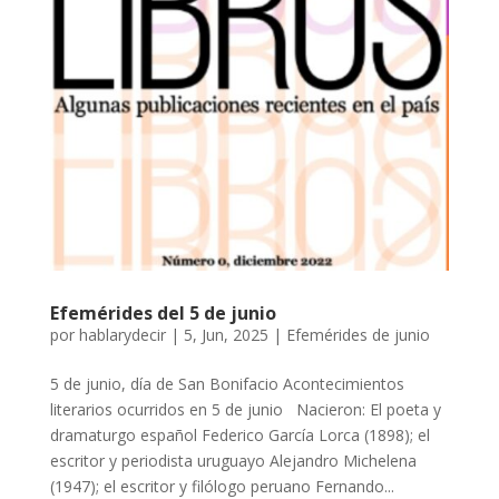
Efemérides del 5 de junio
por
hablarydecir
|
5, Jun, 2025
|
Efemérides de junio
5 de junio, día de San Bonifacio Acontecimientos
literarios ocurridos en 5 de junio Nacieron: El poeta y
dramaturgo español Federico García Lorca (1898); el
escritor y periodista uruguayo Alejandro Michelena
(1947); el escritor y filólogo peruano Fernando...