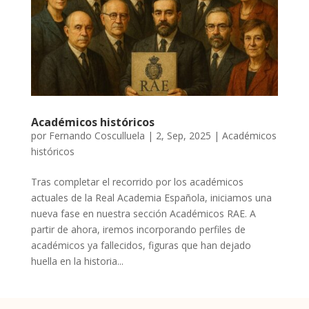
Académicos históricos
por
Fernando Cosculluela
|
2, Sep, 2025
|
Académicos
históricos
Tras completar el recorrido por los académicos
actuales de la Real Academia Española, iniciamos una
nueva fase en nuestra sección Académicos RAE. A
partir de ahora, iremos incorporando perfiles de
académicos ya fallecidos, figuras que han dejado
huella en la historia...