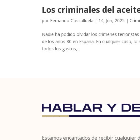
Los criminales del aceit
por
Fernando Cosculluela
|
14, Jun, 2025
|
Crimi
Nadie ha podido olvidar los crímenes terroristas
de los años 80 en España. En cualquier caso, l
todos los gustos,...
Estamos encantados de recibir cualquier