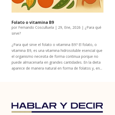
Folato o vitamina B9
por
Fernando Cosculluela
|
29, Ene, 2026
|
¿Para qué
sirve?
¿Para qué sirve el folato o vitamina B9? El folato, o
vitamina B9, es una vitamina hidrosoluble esencial que
el organismo necesita de forma continua porque no
puede almacenarla en grandes cantidades. En la dieta
aparece de manera natural en forma de folatos y, en...