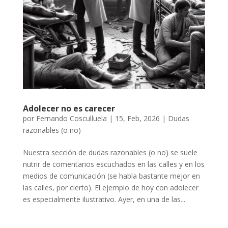
Adolecer no es carecer
por
Fernando Cosculluela
|
15, Feb, 2026
|
Dudas
razonables (o no)
Nuestra sección de dudas razonables (o no) se suele
nutrir de comentarios escuchados en las calles y en los
medios de comunicación (se habla bastante mejor en
las calles, por cierto). El ejemplo de hoy con adolecer
es especialmente ilustrativo. Ayer, en una de las...