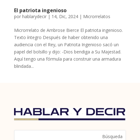
El patriota ingenioso
por
hablarydecir
|
14, Dic, 2024
|
Microrrelatos
Microrrelato de Ambrose Bierce El patriota ingenioso.
Texto íntegro Después de haber obtenido una
audiencia con el Rey, un Patriota Ingenioso sacó un
papel del bolsillo y dijo: -Dios bendiga a Su Majestad.
Aquí tengo una fórmula para construir una armadura
blindada...