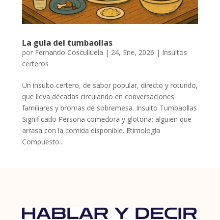
La gula del tumbaollas
por
Fernando Cosculluela
|
24, Ene, 2026
|
Insultos
certeros
Un insulto certero, de sabor popular, directo y rotundo,
que lleva décadas circulando en conversaciones
familiares y bromas de sobremesa. Insulto Tumbaollas
Significado Persona comedora y glotona; alguien que
arrasa con la comida disponible. Etimología
Compuesto...