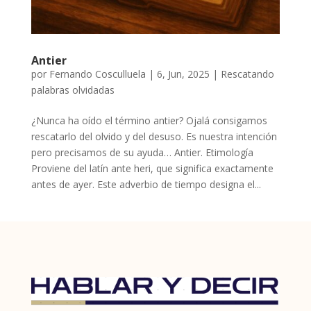
Antier
por
Fernando Cosculluela
|
6, Jun, 2025
|
Rescatando
palabras olvidadas
¿Nunca ha oído el término antier? Ojalá consigamos
rescatarlo del olvido y del desuso. Es nuestra intención
pero precisamos de su ayuda… Antier. Etimología
Proviene del latín ante heri, que significa exactamente
antes de ayer. Este adverbio de tiempo designa el...