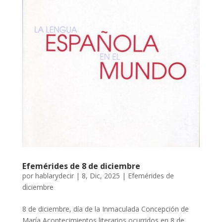
Efemérides de 8 de diciembre
por
hablarydecir
|
8, Dic, 2025
|
Efemérides de
diciembre
8 de diciembre, día de la Inmaculada Concepción de
María Acontecimientos literarios ocurridos en 8 de