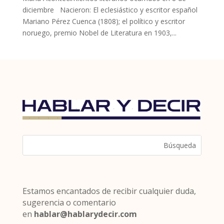
diciembre Nacieron: El eclesiástico y escritor español
Mariano Pérez Cuenca (1808); el político y escritor
noruego, premio Nobel de Literatura en 1903,...
Estamos encantados de recibir cualquier duda,
sugerencia o comentario
en
hablar@hablarydecir.com