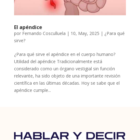
El apéndice
por
Fernando Cosculluela
|
10, May, 2025
|
¿Para qué
sirve?
¿Para qué sirve el apéndice en el cuerpo humano?
Utilidad del apéndice Tradicionalmente está
considerado como un órgano vestigial sin función
relevante, ha sido objeto de una importante revisión
científica en las últimas décadas. Hoy se sabe que el
apéndice cumple...