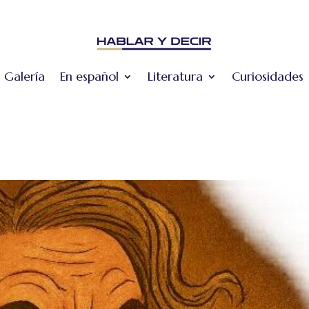
Galería
En español
Literatura
Curiosidades