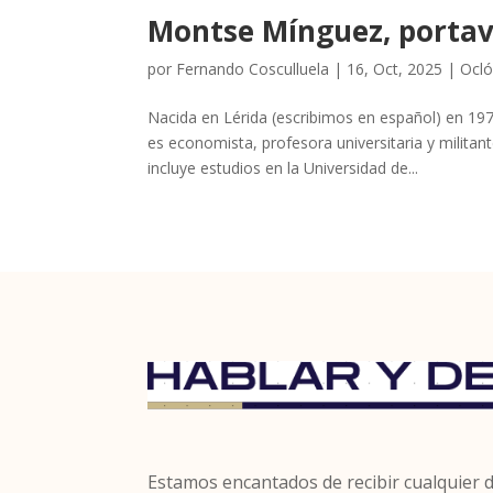
Montse Mínguez, portav
por
Fernando Cosculluela
|
16, Oct, 2025
|
Ocló
Nacida en Lérida (escribimos en español) en
es economista, profesora universitaria y milit
incluye estudios en la Universidad de...
Estamos encantados de recibir cualquier