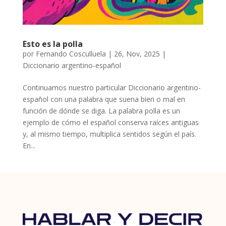
Esto es la polla
por
Fernando Cosculluela
|
26, Nov, 2025
|
Diccionario argentino-español
Continuamos nuestro particular Diccionario argentino-
español con una palabra que suena bien o mal en
función de dónde se diga. La palabra polla es un
ejemplo de cómo el español conserva raíces antiguas
y, al mismo tiempo, multiplica sentidos según el país.
En...