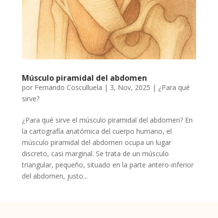
Músculo piramidal del abdomen
por
Fernando Cosculluela
|
3, Nov, 2025
|
¿Para qué
sirve?
¿Para qué sirve el músculo piramidal del abdomen? En
la cartografía anatómica del cuerpo humano, el
músculo piramidal del abdomen ocupa un lugar
discreto, casi marginal. Se trata de un músculo
triangular, pequeño, situado en la parte antero-inferior
del abdomen, justo...