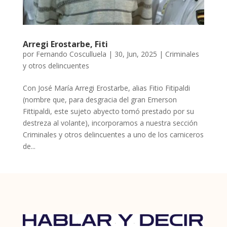
Arregi Erostarbe, Fiti
por
Fernando Cosculluela
|
30, Jun, 2025
|
Criminales
y otros delincuentes
Con José María Arregi Erostarbe, alias Fitio Fitipaldi
(nombre que, para desgracia del gran Emerson
Fittipaldi, este sujeto abyecto tomó prestado por su
destreza al volante), incorporamos a nuestra sección
Criminales y otros delincuentes a uno de los carniceros
de...