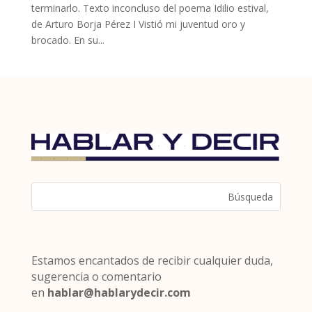
terminarlo. Texto inconcluso del poema Idilio estival,
de Arturo Borja Pérez I Vistió mi juventud oro y
brocado. En su...
Estamos encantados de recibir cualquier duda,
sugerencia o comentario
en
hablar@hablarydecir.com