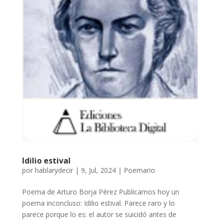
Idilio estival
por
hablarydecir
|
9, Jul, 2024
|
Poemario
Poema de Arturo Borja Pérez Publicamos hoy un
poema inconcluso: Idilio estival. Parece raro y lo
parece porque lo es: el autor se suicidó antes de