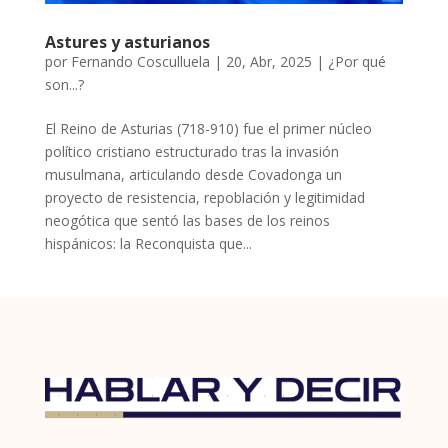
Astures y asturianos
por
Fernando Cosculluela
|
20, Abr, 2025
|
¿Por qué
son...?
El Reino de Asturias (718-910) fue el primer núcleo
político cristiano estructurado tras la invasión
musulmana, articulando desde Covadonga un
proyecto de resistencia, repoblación y legitimidad
neogótica que sentó las bases de los reinos
hispánicos: la Reconquista que...