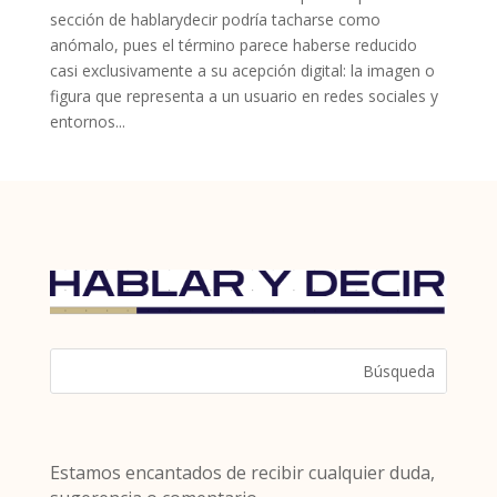
sección de hablarydecir podría tacharse como
anómalo, pues el término parece haberse reducido
casi exclusivamente a su acepción digital: la imagen o
figura que representa a un usuario en redes sociales y
entornos...
Estamos encantados de recibir cualquier duda,