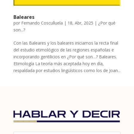
Baleares
por
Fernando Cosculluela
|
18, Abr, 2025
|
¿Por qué
son...?
Con las Baleares y los baleares iniciamos la recta final
del estudio etimológico de las regiones españolas e
incorporando gentilicios en ¿Por qué son…? Baleares.
Etimología La teoría más aceptada hoy en día,
respaldada por estudios lingüísticos como los de Joan...