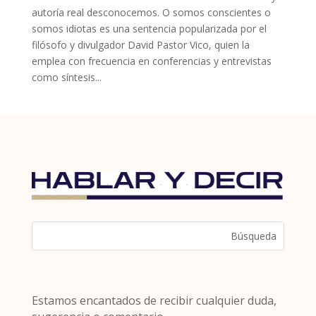
autoría real desconocemos. O somos conscientes o
somos idiotas es una sentencia popularizada por el
filósofo y divulgador David Pastor Vico, quien la
emplea con frecuencia en conferencias y entrevistas
como síntesis...
Estamos encantados de recibir cualquier duda,