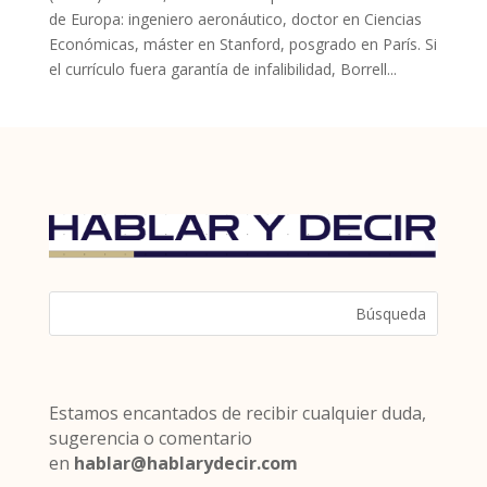
de Europa: ingeniero aeronáutico, doctor en Ciencias
Económicas, máster en Stanford, posgrado en París. Si
el currículo fuera garantía de infalibilidad, Borrell...
Estamos encantados de recibir cualquier duda,
sugerencia o comentario
en
hablar@hablarydecir.com