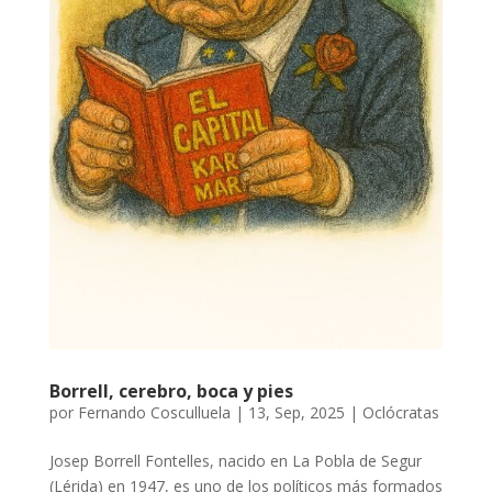
Borrell, cerebro, boca y pies
por
Fernando Cosculluela
|
13, Sep, 2025
|
Oclócratas
Josep Borrell Fontelles, nacido en La Pobla de Segur
(Lérida) en 1947, es uno de los políticos más formados