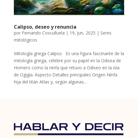
Calipso, deseo y renuncia
por
Fernando Cosculluela
|
19, Jun, 2025
|
Seres
mitológicos
Mitología griega Calipso Es una figura fascinante de la
mitología griega, célebre por su papel en la Odisea de
Homero como la ninfa que retuvo a Odiseo en la isla
de Ogigia. Aspecto Detalles principales Origen Ninfa
hija del titán Atlas y, según algunas...