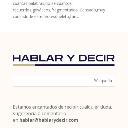
cuántas palabras,no sé cuántos
recuerdos,grisáceos,fragmentarios. Cansado,muy
cansadode este frío esqueleto,tan...
Estamos encantados de recibir cualquier duda,
sugerencia o comentario
en
hablar@hablarydecir.com