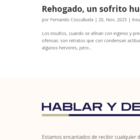
Rehogado, un sofrito 
por
Fernando Cosculluela
|
20, Nov, 2025
|
Ins
Los insultos, cuando se afinan con ingenio y pre
ofensas: son retratos que con condensan actitu
algunos hervores, pero...
Estamos encantados de recibir cualquier