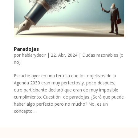
Paradojas
por
hablarydecir
|
22, Abr, 2024
|
Dudas razonables (o
no)
Escuché ayer en una tertulia que los objetivos de la
Agenda 2030 eran muy perfectos y, poco después,
otro participante declaró que eran de muy imposible
cumplimiento. Cuestión de paradojas ¿Será que puede
haber algo perfecto pero no mucho? No, es un
concepto...