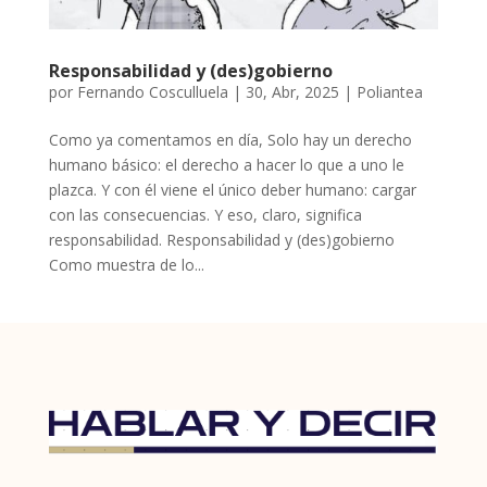
Responsabilidad y (des)gobierno
por
Fernando Cosculluela
|
30, Abr, 2025
|
Poliantea
Como ya comentamos en día, Solo hay un derecho
humano básico: el derecho a hacer lo que a uno le
plazca. Y con él viene el único deber humano: cargar
con las consecuencias. Y eso, claro, significa
responsabilidad. Responsabilidad y (des)gobierno
Como muestra de lo...