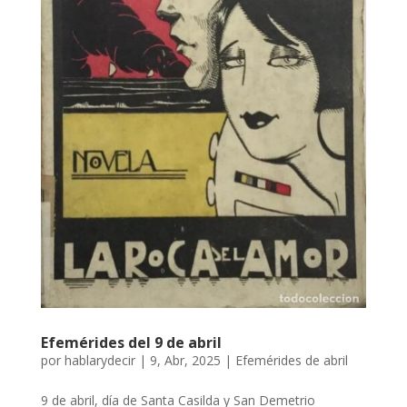
Efemérides del 9 de abril
por
hablarydecir
|
9, Abr, 2025
|
Efemérides de abril
9 de abril, día de Santa Casilda y San Demetrio