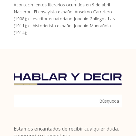
Acontecimientos literarios ocurridos en 9 de abril
Nacieron: El ensayista español Anselmo Carretero
(1908); el escritor ecuatoriano Joaquín Gallegos Lara
(1911); el historietista español Joaquín Muntañola
(1914);...
Estamos encantados de recibir cualquier duda,
sugerencia o comentario