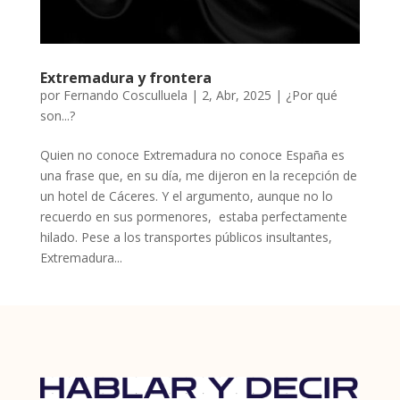
Extremadura y frontera
por
Fernando Cosculluela
|
2, Abr, 2025
|
¿Por qué
son...?
Quien no conoce Extremadura no conoce España es
una frase que, en su día, me dijeron en la recepción de
un hotel de Cáceres. Y el argumento, aunque no lo
recuerdo en sus pormenores, estaba perfectamente
hilado. Pese a los transportes públicos insultantes,
Extremadura...