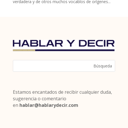
verdadera y de otros muchos vocablos de orígenes...
Estamos encantados de recibir cualquier duda,
sugerencia o comentario
en
hablar@hablarydecir.com