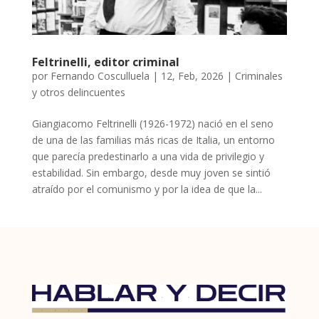
Feltrinelli, editor criminal
por
Fernando Cosculluela
|
12, Feb, 2026
|
Criminales
y otros delincuentes
Giangiacomo Feltrinelli (1926-1972) nació en el seno
de una de las familias más ricas de Italia, un entorno
que parecía predestinarlo a una vida de privilegio y
estabilidad. Sin embargo, desde muy joven se sintió
atraído por el comunismo y por la idea de que la...