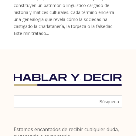
constituyen un patrimonio lingüístico cargado de
historia y matices culturales. Cada término encierra
una genealogía que revela cómo la sociedad ha
castigado la charlatanería, la torpeza o la falsedad.
Este minitratado...
Estamos encantados de recibir cualquier duda,