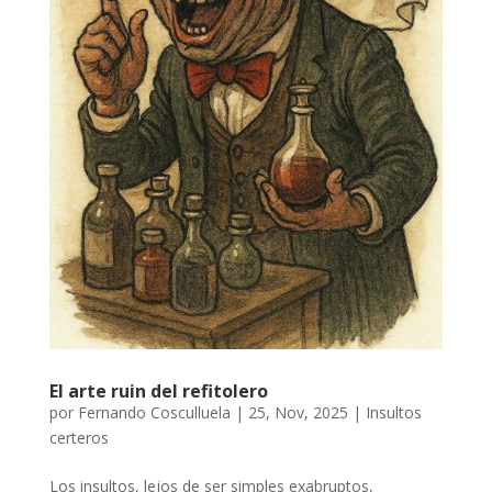
El arte ruin del refitolero
por
Fernando Cosculluela
|
25, Nov, 2025
|
Insultos
certeros
Los insultos, lejos de ser simples exabruptos,