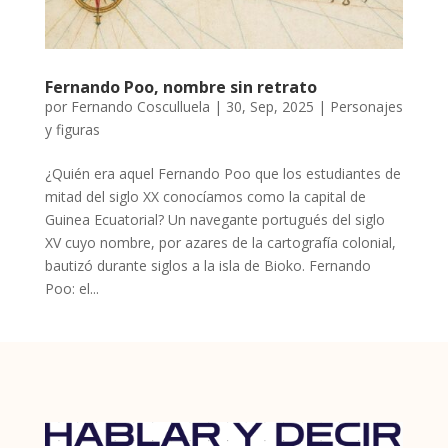
Fernando Poo, nombre sin retrato
por
Fernando Cosculluela
|
30, Sep, 2025
|
Personajes
y figuras
¿Quién era aquel Fernando Poo que los estudiantes de
mitad del siglo XX conocíamos como la capital de
Guinea Ecuatorial? Un navegante portugués del siglo
XV cuyo nombre, por azares de la cartografía colonial,
bautizó durante siglos a la isla de Bioko. Fernando
Poo: el...