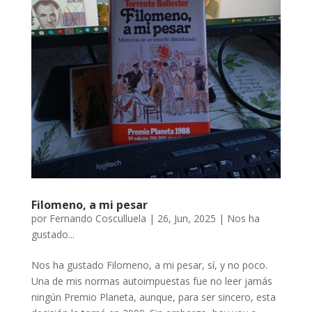
Filomeno, a mi pesar
por
Fernando Cosculluela
|
26, Jun, 2025
|
Nos ha
gustado...
Nos ha gustado Filomeno, a mi pesar, sí, y no poco.
Una de mis normas autoimpuestas fue no leer jamás
ningún Premio Planeta, aunque, para ser sincero, esta