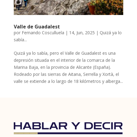
Valle de Guadalest
por
Fernando Cosculluela
|
14, Jun, 2025
|
Quizá ya lo
sabía...
Quizá ya lo sabía, pero el Valle de Guadalest es una
depresión situada en el interior de la comarca de la
Marina Baja, en la provincia de Alicante (España).
Rodeado por las sierras de Aitana, Serrella y Xortà, el
valle se extiende a lo largo de 18 kilómetros y alberga...