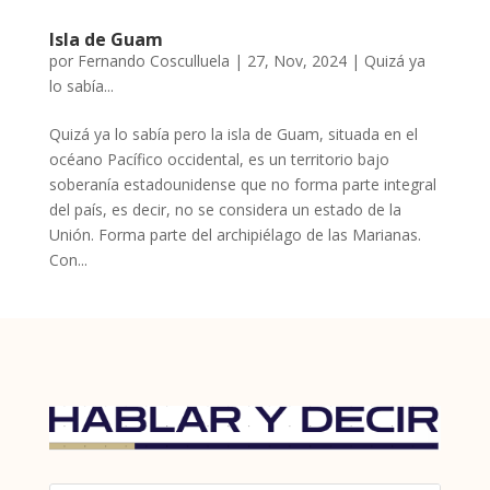
Isla de Guam
por
Fernando Cosculluela
|
27, Nov, 2024
|
Quizá ya
lo sabía...
Quizá ya lo sabía pero la isla de Guam, situada en el
océano Pacífico occidental, es un territorio bajo
soberanía estadounidense que no forma parte integral
del país, es decir, no se considera un estado de la
Unión. Forma parte del archipiélago de las Marianas.
Con...