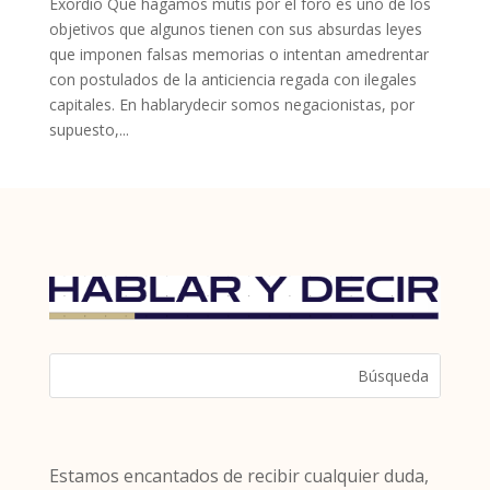
Exordio Que hagamos mutis por el foro es uno de los
objetivos que algunos tienen con sus absurdas leyes
que imponen falsas memorias o intentan amedrentar
con postulados de la anticiencia regada con ilegales
capitales. En hablarydecir somos negacionistas, por
supuesto,...
Estamos encantados de recibir cualquier duda,