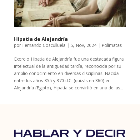
Hipatia de Alejandría
por
Fernando Cosculluela
|
5, Nov, 2024
|
Polímatas
Exordio Hipatia de Alejandría fue una destacada figura
intelectual de la antigüedad tardía, reconocida por su
amplio conocimiento en diversas disciplinas. Nacida
entre los años 355 y 370 d.C. (quizás en 360) en
Alejandría (Egipto), Hipatia se convirtió en una de las...