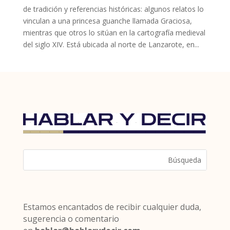
de tradición y referencias históricas: algunos relatos lo
vinculan a una princesa guanche llamada Graciosa,
mientras que otros lo sitúan en la cartografía medieval
del siglo XIV. Está ubicada al norte de Lanzarote, en...
Estamos encantados de recibir cualquier duda,
sugerencia o comentario