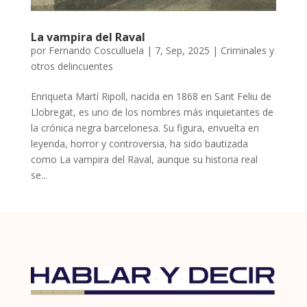
La vampira del Raval
por
Fernando Cosculluela
|
7, Sep, 2025
|
Criminales y
otros delincuentes
Enriqueta Martí Ripoll, nacida en 1868 en Sant Feliu de
Llobregat, es uno de los nombres más inquietantes de
la crónica negra barcelonesa. Su figura, envuelta en
leyenda, horror y controversia, ha sido bautizada
como La vampira del Raval, aunque su historia real
se...