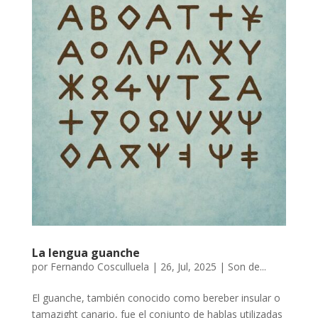
La lengua guanche
por
Fernando Cosculluela
|
26, Jul, 2025
|
Son de...
El guanche, también conocido como bereber insular o
tamazight canario, fue el conjunto de hablas utilizadas