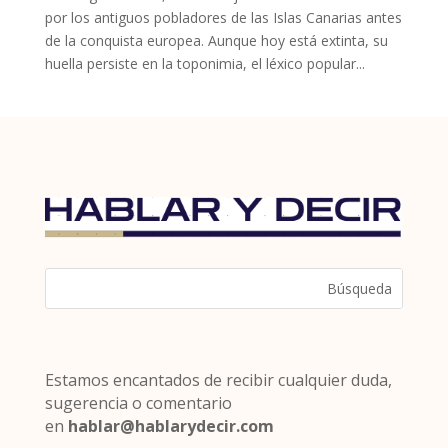
por los antiguos pobladores de las Islas Canarias antes
de la conquista europea. Aunque hoy está extinta, su
huella persiste en la toponimia, el léxico popular...
Estamos encantados de recibir cualquier duda,
sugerencia o comentario
en
hablar@hablarydecir.com