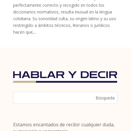
perfectamente correcto y recogido en todos los
diccionarios normativos, resulta inusual en la lengua
cotidiana. Su sonoridad culta, su origen latino y su uso
restringido a ámbitos técnicos, literarios o jurídicos
hacen que,...
Estamos encantados de recibir cualquier duda,