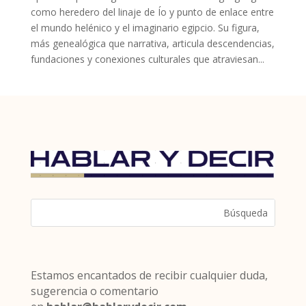
como heredero del linaje de Ío y punto de enlace entre
el mundo helénico y el imaginario egipcio. Su figura,
más genealógica que narrativa, articula descendencias,
fundaciones y conexiones culturales que atraviesan...
Estamos encantados de recibir cualquier duda,
sugerencia o comentario