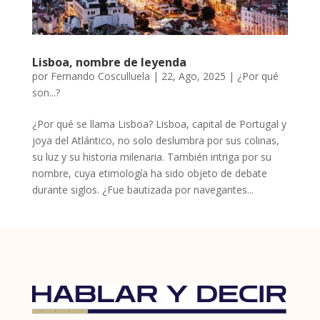
Lisboa, nombre de leyenda
por
Fernando Cosculluela
|
22, Ago, 2025
|
¿Por qué
son...?
¿Por qué se llama Lisboa? Lisboa, capital de Portugal y
joya del Atlántico, no solo deslumbra por sus colinas,
su luz y su historia milenaria. También intriga por su
nombre, cuya etimología ha sido objeto de debate
durante siglos. ¿Fue bautizada por navegantes...