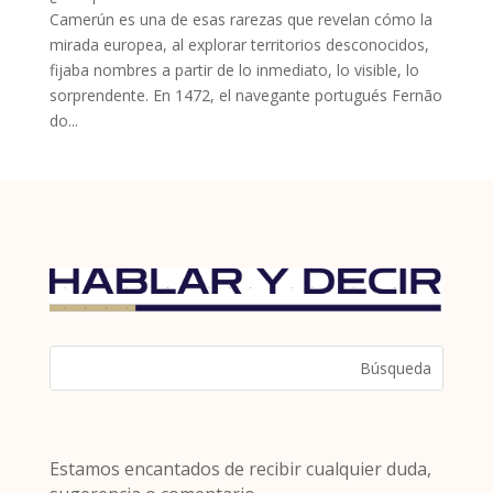
Camerún es una de esas rarezas que revelan cómo la
mirada europea, al explorar territorios desconocidos,
fijaba nombres a partir de lo inmediato, lo visible, lo
sorprendente. En 1472, el navegante portugués Fernão
do...
Estamos encantados de recibir cualquier duda,