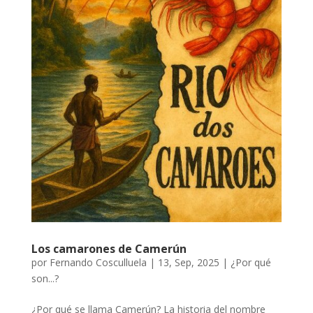
Los camarones de Camerún
por
Fernando Cosculluela
|
13, Sep, 2025
|
¿Por qué
son...?
¿Por qué se llama Camerún? La historia del nombre